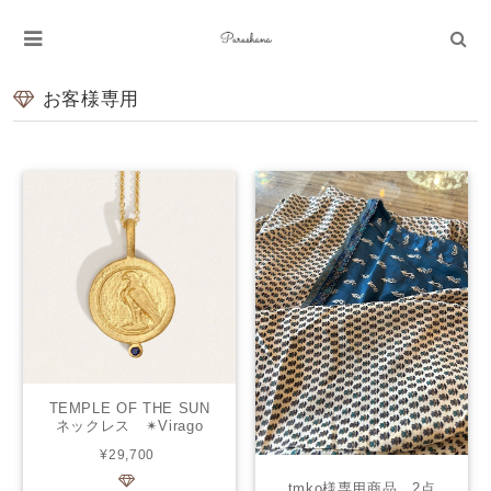
お客様専用
TEMPLE OF THE SUN
ネックレス ✴︎Virago
¥29,700
tmko様専用商品 2点