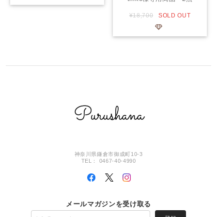
¥18,700
SOLD OUT
神奈川県鎌倉市御成町10-3
TEL： 0467-40-4990
メールマガジンを受け取る