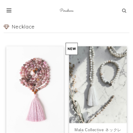
Necklace
Mala Collective ネックレ