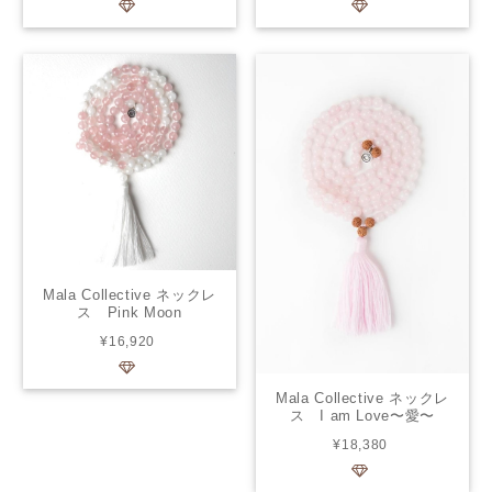
Mala Collective ネックレ
ス Pink Moon
¥16,920
Mala Collective ネックレ
ス I am Love〜愛〜
¥18,380