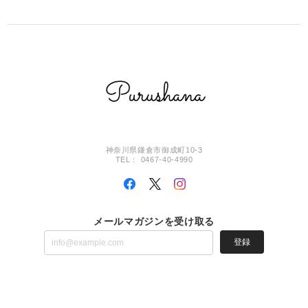
神奈川県鎌倉市御成町10-3
TEL： 0467-40-4990
メールマガジンを受け取る
登録