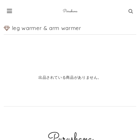
leg warmer & arm warmer
出品されている商品がありません。