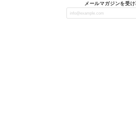
メールマガジンを受け