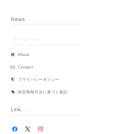
News
インフォメーション
About
Contact
プライバシーポリシー
特定商取引法に基づく表記
Link
リンク