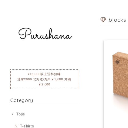
blocks
¥12,000以上送料無料
通常¥800 北海道/九州￥1,000 沖縄
￥2,000
Category
Tops
T-shirts