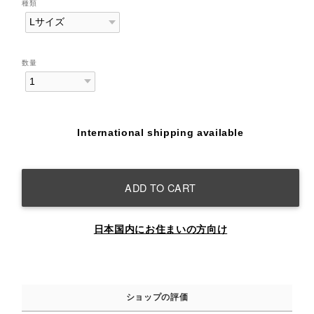
種類
数量
International shipping available
ADD TO CART
日本国内にお住まいの方向け
ショップの評価