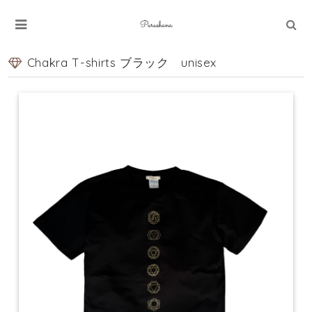
Chakra T-shirts ブラック unisex