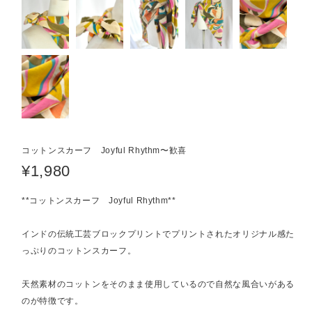
コットンスカーフ Joyful Rhythm〜歓喜
¥1,980
**コットンスカーフ Joyful Rhythm**
インドの伝統工芸ブロックプリントでプリントされたオリジナル感た
っぷりのコットンスカーフ。
天然素材のコットンをそのまま使用しているので自然な風合いがある
のが特徴です。