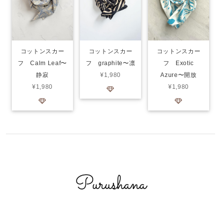
コットンスカー
コットンスカー
コットンスカー
フ Calm Leaf〜
フ graphite〜凛
フ Exotic
静寂
¥1,980
Azure〜開放
¥1,980
¥1,980