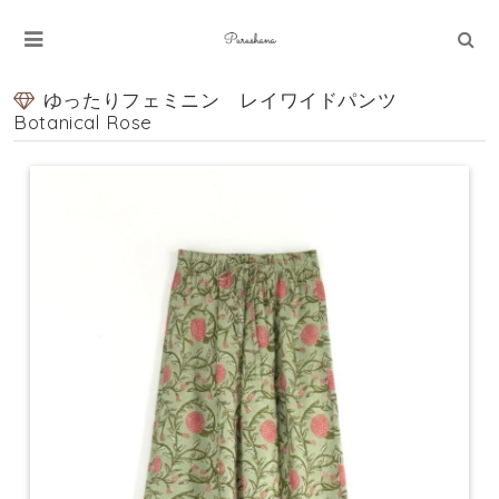
ゆったりフェミニン レイワイドパンツ
Botanical Rose