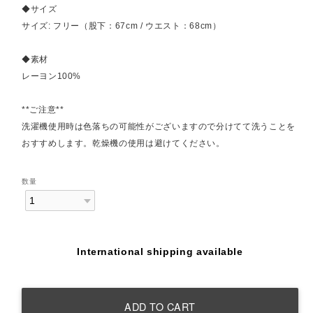
◆サイズ
サイズ: フリー（股下：67cm / ウエスト：68cm）
◆素材
レーヨン100%
**ご注意**
洗濯機使用時は色落ちの可能性がございますので分けてて洗うことを
おすすめします。乾燥機の使用は避けてください。
数量
International shipping available
ADD TO CART