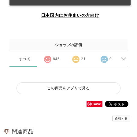
日本国内にお住まいの方向け
ショップの評価
すべて
846
21
0
この商品をアプリで見る
Save
通報する
関連商品