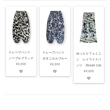
ドレープパンツ
ドレープパンツ
ゆったりフェミニ
ノーブルブラック
ボタニカルブルー
ン レイワイドパ
¥8,900
¥8,900
ンツ Ocean Lily
¥8,800