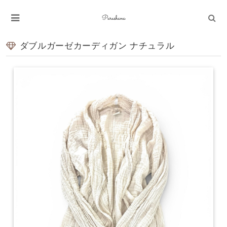
ダブルガーゼカーディガン ナチュラル