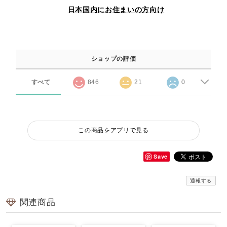
日本国内にお住まいの方向け
ショップの評価
すべて
846
21
0
この商品をアプリで見る
Save
通報する
関連商品