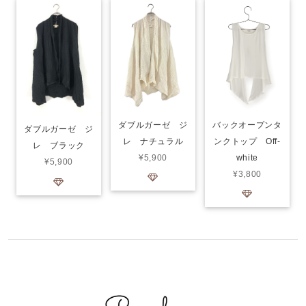
ダブルガーゼ ジ
バックオープンタ
ダブルガーゼ ジ
レ ナチュラル
ンクトップ Off-
レ ブラック
¥5,900
white
¥5,900
¥3,800