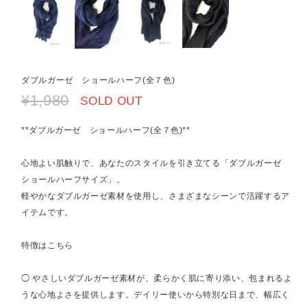
ダブルガーゼ ショールハーフ(全７色)
¥1,980
SOLD OUT
**ダブルガーゼ ショールハーフ(全７色)**
心地よい肌触りで、あなたのスタイルを引き立てる「ダブルガーゼ
ショールハーフサイズ」。
軽やかなダブルガーゼ素材を使用し、さまざまなシーンで活躍するア
イテムです。
特徴はこちら
◯ やさしいダブルガーゼ素材が、柔らかく肌に寄り添い、包まれるよ
うな心地よさを提供します。デイリー使いから特別な日まで、幅広く