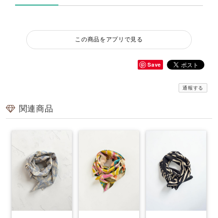
この商品をアプリで見る
Save
通報する
関連商品