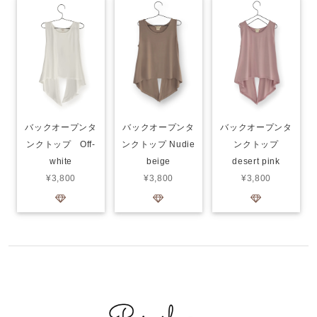
バックオープンタ
バックオープンタ
バックオープンタ
ンクトップ Off-
ンクトップ Nudie
ンクトップ
white
beige
desert pink
¥3,800
¥3,800
¥3,800