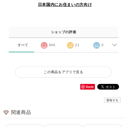
日本国内にお住まいの方向け
ショップの評価
すべて
846
21
0
この商品をアプリで見る
Save
通報する
関連商品