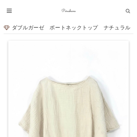
ダブルガーゼ ボートネックトップ ナチュラル