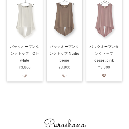
バックオープンタ
バックオープンタ
バックオープンタ
ンクトップ Off-
ンクトップ Nudie
ンクトップ
white
beige
desert pink
¥3,800
¥3,800
¥3,800