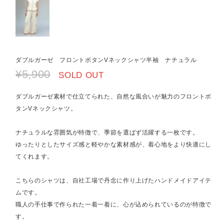
ダブルガーゼ フロントボタンVネックシャツ半袖 ナチュラル
¥5,900
SOLD OUT
ダブルガーゼ素材で仕立てられた、自然な風合いが魅力のフロントボ
タンVネックシャツ。
ナチュラルな雰囲気が特徴で、季節を選ばず活躍する一枚です。
ゆったりとしたサイズ感と軽やかな素材感が、着心地をより快適にし
てくれます。
こちらのシャツは、自社工場で丹念に作り上げたハンドメイドアイテ
ムです。
職人の手仕事で作られた一着一着に、心が込められているのが特徴で
す。