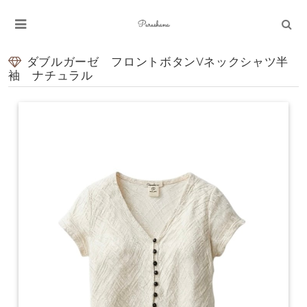
ダブルガーゼ フロントボタンVネックシャツ半
袖 ナチュラル