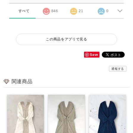
すべて
846
21
0
この商品をアプリで見る
Save
通報する
関連商品