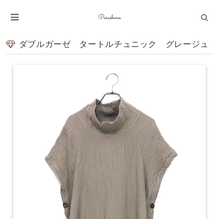
ダブルガーゼ タートルチュニック グレージュ