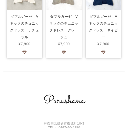
ダブルガーゼ V
ダブルガーゼ V
ダブルガーゼ V
ネックのチュニッ
ネックのチュニッ
ネックのチュニッ
クドレス グレー
クドレス ナチュ
クドレス ネイビ
ジュ
ラル
ー
¥7,900
¥7,900
¥7,900
神奈川県鎌倉市御成町10-3
TEL： 0467-40-4990