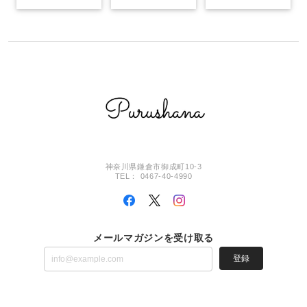
神奈川県鎌倉市御成町10-3
TEL： 0467-40-4990
メールマガジンを受け取る
登録