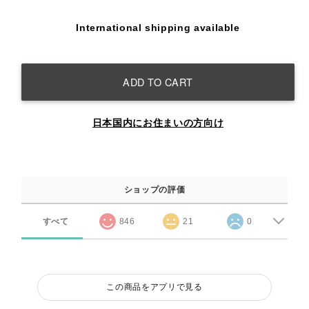
International shipping available
ADD TO CART
日本国内にお住まいの方向け
ショップの評価
すべて
846
21
0
この商品をアプリで見る