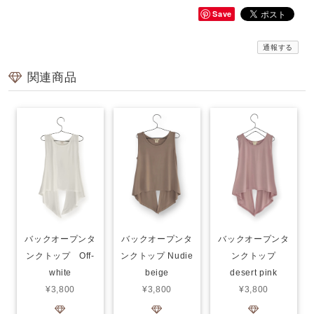
Save
通報する
関連商品
バックオープンタ
バックオープンタ
バックオープンタ
ンクトップ Off-
ンクトップ Nudie
ンクトップ
white
beige
desert pink
¥3,800
¥3,800
¥3,800