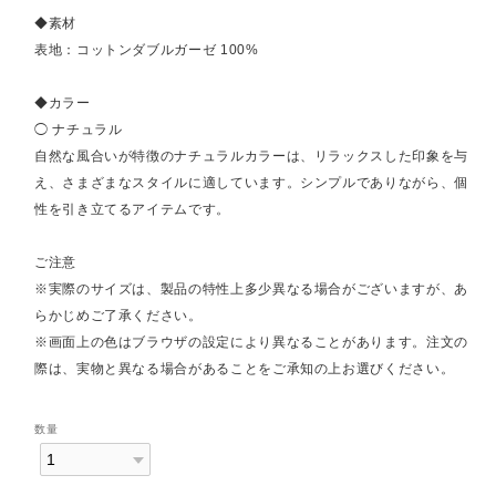
◆素材
表地：コットンダブルガーゼ 100%
◆カラー
◯ ナチュラル
自然な風合いが特徴のナチュラルカラーは、リラックスした印象を与
え、さまざまなスタイルに適しています。シンプルでありながら、個
性を引き立てるアイテムです。
ご注意
※実際のサイズは、製品の特性上多少異なる場合がございますが、あ
らかじめご了承ください。
※画面上の色はブラウザの設定により異なることがあります。注文の
際は、実物と異なる場合があることをご承知の上お選びください。
数量