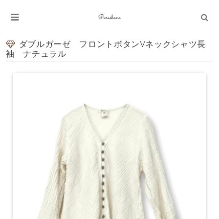
ダブルガーゼ フロントボタンVネックシャツ長
袖 ナチュラル