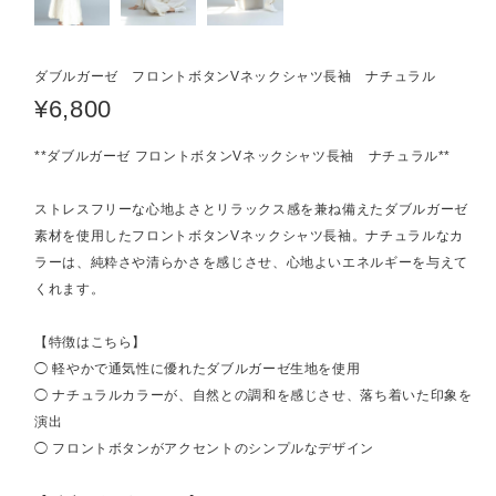
ダブルガーゼ フロントボタンVネックシャツ長袖 ナチュラル
¥6,800
**ダブルガーゼ フロントボタンVネックシャツ長袖 ナチュラル**
ストレスフリーな心地よさとリラックス感を兼ね備えたダブルガーゼ
素材を使用したフロントボタンVネックシャツ長袖。ナチュラルなカ
ラーは、純粋さや清らかさを感じさせ、心地よいエネルギーを与えて
くれます。
【特徴はこちら】
◯ 軽やかで通気性に優れたダブルガーゼ生地を使用
◯ ナチュラルカラーが、自然との調和を感じさせ、落ち着いた印象を
演出
◯ フロントボタンがアクセントのシンプルなデザイン