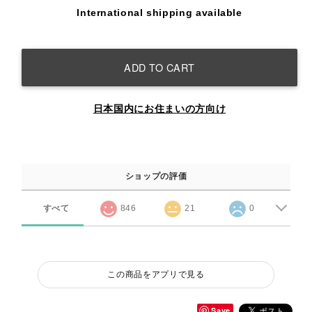
International shipping available
ADD TO CART
日本国内にお住まいの方向け
ショップの評価
すべて
846
21
0
この商品をアプリで見る
Save