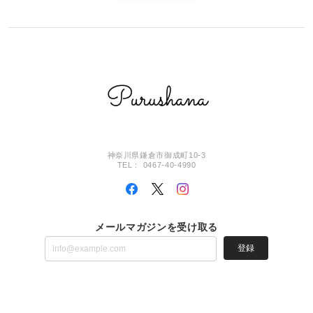
神奈川県鎌倉市御成町10-3
TEL： 0467-40-4990
メールマガジンを受け取る
登録