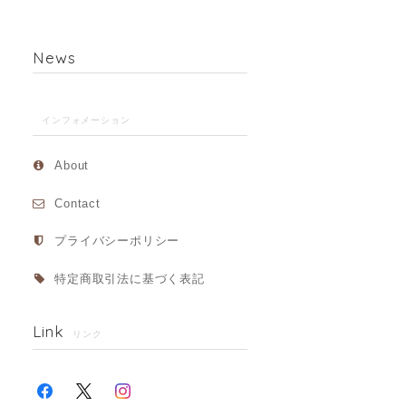
News
インフォメーション
About
Contact
プライバシーポリシー
特定商取引法に基づく表記
Link
リンク