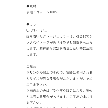
◆素材
表地：コットン100%
◆カラー
◯ グレージュ
落ち着いたグレージュカラーは、都会的でシ
ックなイメージがあり冷静さと知性をもたら
します。精神的な安定を表現したい時に活躍
します。
ご注意
※リンクル加工ですので、実際に使用される
とサイズが異なる場合がございますが、予め
ご了承下さい。
※画面上の色はブラウザや設定により、実物
とは異なる場合があります。ご了承の上ご注
文下さい。