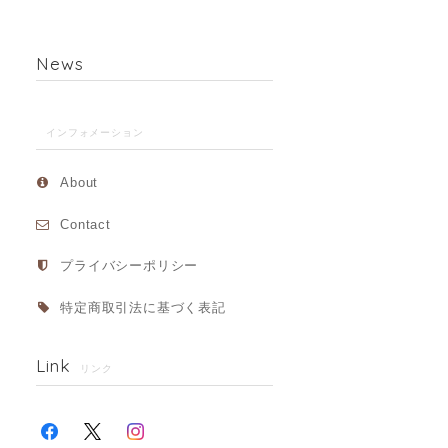
News
インフォメーション
About
Contact
プライバシーポリシー
特定商取引法に基づく表記
Link
リンク