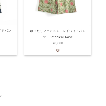
イドパン
ゆったりフェミニン レイワイドパン
ツ Botanical Rose
¥8,800