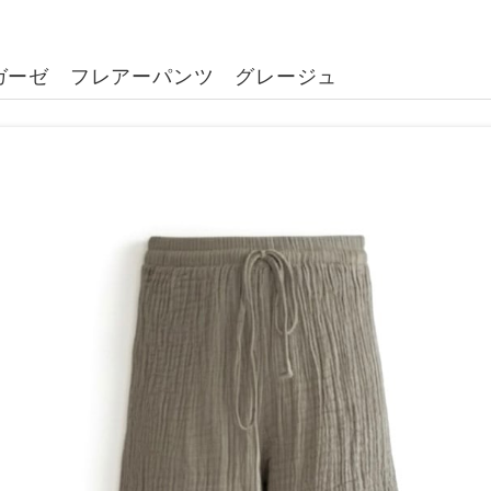
ガーゼ フレアーパンツ グレージュ