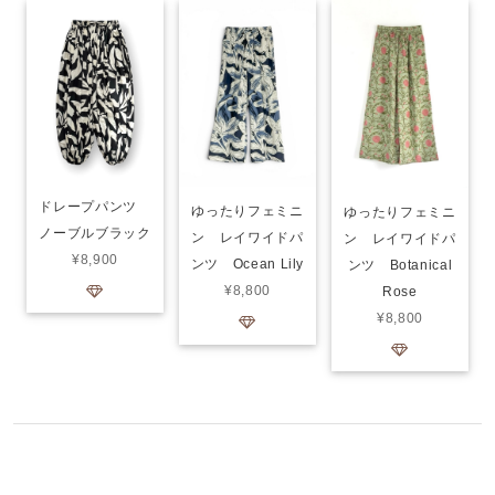
ドレープパンツ
ゆったりフェミニ
ゆったりフェミニ
ノーブルブラック
ン レイワイドパ
ン レイワイドパ
¥8,900
ンツ Ocean Lily
ンツ Botanical
¥8,800
Rose
¥8,800