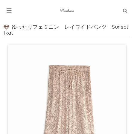
ゆったりフェミニン レイワイドパンツ Sunset
Ikat