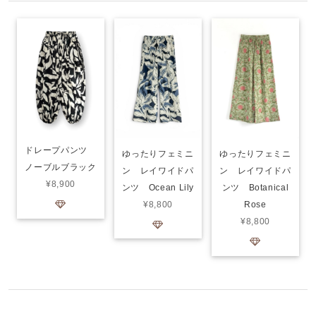
ドレープパンツ
ゆったりフェミニ
ゆったりフェミニ
ノーブルブラック
ン レイワイドパ
ン レイワイドパ
¥8,900
ンツ Ocean Lily
ンツ Botanical
¥8,800
Rose
¥8,800