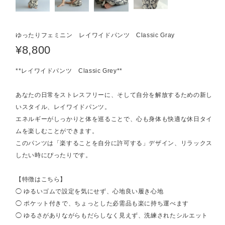
ゆったりフェミニン レイワイドパンツ Classic Gray
¥8,800
**レイワイドパンツ Classic Grey**
あなたの日常をストレスフリーに、そして自分を解放するための新し
いスタイル、レイワイドパンツ。
エネルギーがしっかりと体を巡ることで、心も身体も快適な休日タイ
ムを楽しむことができます。
このパンツは「楽することを自分に許可する」デザイン、リラックス
したい時にぴったりです。
【特徴はこちら】
◯ ゆるいゴムで設定を気にせず、心地良い履き心地
◯ ポケット付きで、ちょっとした必需品も楽に持ち運べます
◯ ゆるさがありながらもだらしなく見えず、洗練されたシルエット