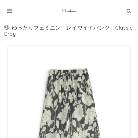
ゆったりフェミニン レイワイドパンツ Classic
Gray