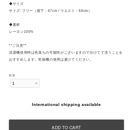
◆サイズ
サイズ: フリー（股下：67cm / ウエスト：68cm）
◆素材
レーヨン100%
**ご注意**
洗濯機使用時は色落ちの可能性がございますので分けてて洗うことを
おすすめします。乾燥機の使用は避けてください。
数量
International shipping available
ADD TO CART