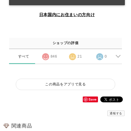
日本国内にお住まいの方向け
ショップの評価
すべて
846
21
0
この商品をアプリで見る
Save
通報する
関連商品