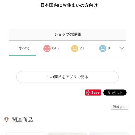
日本国内にお住まいの方向け
ショップの評価
すべて
846
21
0
この商品をアプリで見る
Save
通報する
関連商品