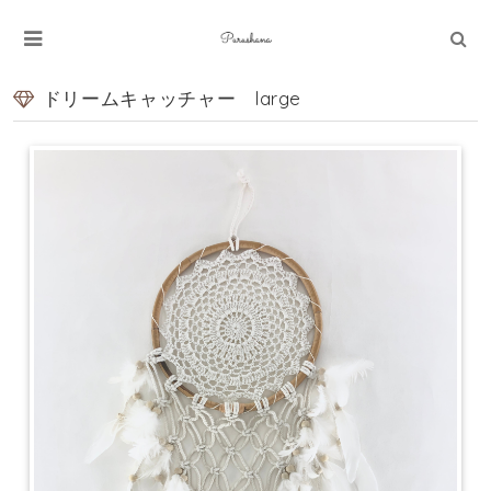
ドリームキャッチャー large