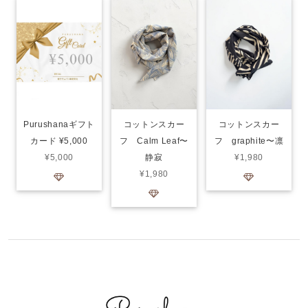
Purushanaギフト
コットンスカー
コットンスカー
カード ¥5,000
フ Calm Leaf〜
フ graphite〜凛
¥5,000
静寂
¥1,980
¥1,980