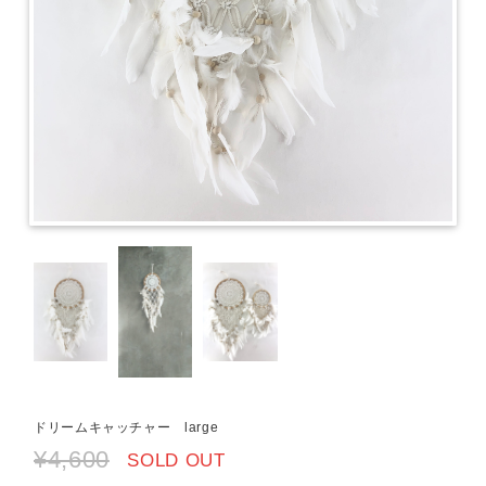
ドリームキャッチャー large
¥4,600
SOLD OUT