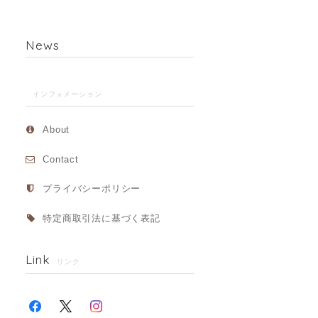
News
インフォメーション
About
Contact
プライバシーポリシー
特定商取引法に基づく表記
Link
リンク