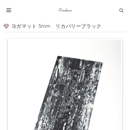
ヨガマット 5mm リカバリーブラック