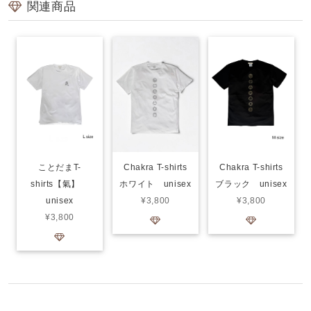
関連商品
ことだまT-
Chakra T-shirts
Chakra T-shirts
shirts【氣】
ブラック unisex
ホワイト unisex
unisex
¥3,800
¥3,800
¥3,800