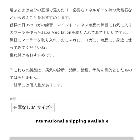
選ぶときは自分の直感で選んだり、必要なエネルギーを持つ天然石な
どから選ぶことをおすすめします。
皆様の日々のヨガの練習、マインドフルネス瞑想の練習にお気に入り
のマーラを使ったJapa Meditationを取り入れてみてもいいですね。
気軽にマーラーを取り入れ、おしゃれに、ヨガに、瞑想に、身近に使
ってみてくださいね。
重ね付けもおすすめです。
※これらの製品は、病気の診断、治療、治癒、予防を目的としたもの
ではありません。
結果には個人差があります。
種類
International shipping available