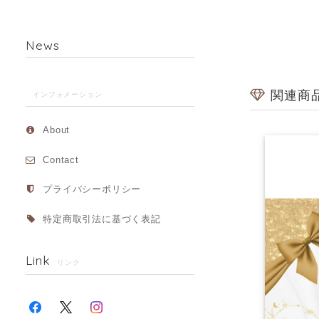
News
関連商
インフォメーション
About
Contact
プライバシーポリシー
特定商取引法に基づく表記
Link
リンク