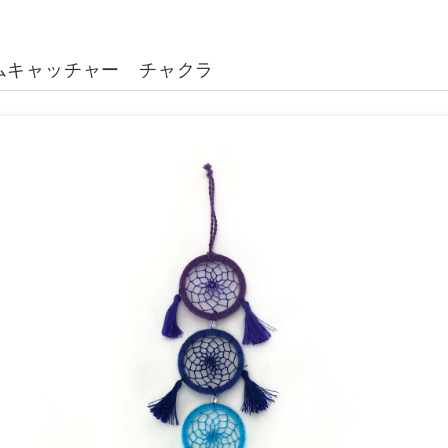
ムキャッチャー チャクラ