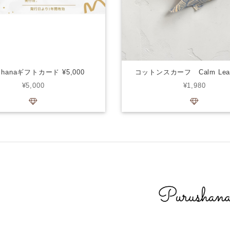
ushanaギフトカード ¥5,000
コットンスカーフ Calm Le
¥5,000
¥1,980