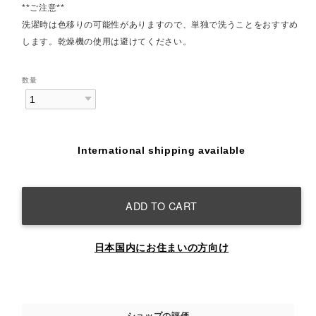
**ご注意**
洗濯時は色移りの可能性がありますので、単独で洗うことをおすすめ
します。乾燥機の使用は避けてください。
数量
International shipping available
ADD TO CART
日本国内にお住まいの方向け