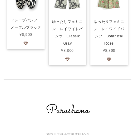
ドレープパンツ
ゆったりフェミニ
ゆったりフェミニ
ノーブルブラック
ン レイワイドパ
ン レイワイドパ
¥8,900
ンツ Classic
ンツ Botanical
Gray
Rose
¥8,800
¥8,800
神奈川県鎌倉市御成町10-3