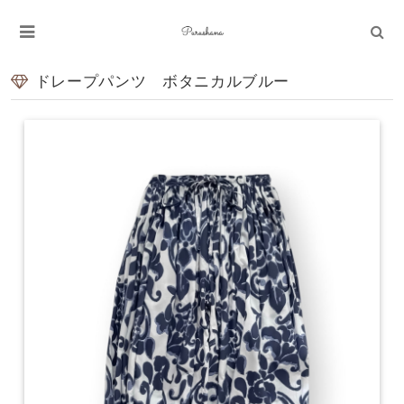
ドレープパンツ ボタニカルブルー